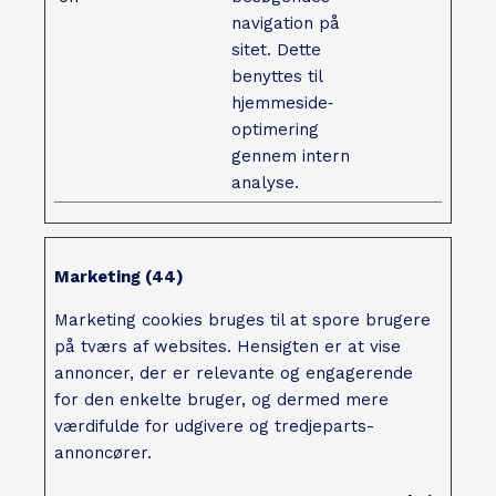
navigation på
sitet. Dette
benyttes til
hjemmeside‐
optimering
gennem intern
analyse.
Marketing (44)
Marketing cookies bruges til at spore brugere
på tværs af websites. Hensigten er at vise
annoncer, der er relevante og engagerende
for den enkelte bruger, og dermed mere
værdifulde for udgivere og tredjeparts-
annoncører.