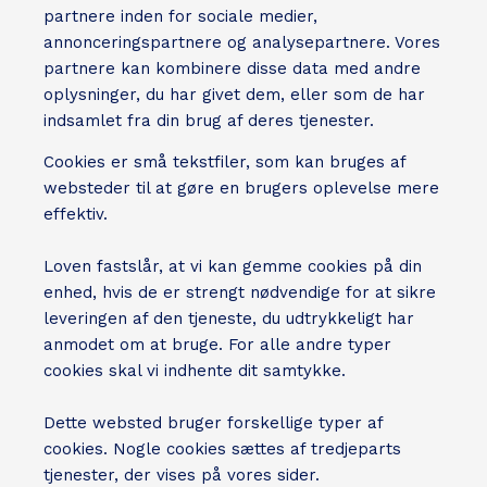
partnere inden for sociale medier,
annonceringspartnere og analysepartnere. Vores
partnere kan kombinere disse data med andre
oplysninger, du har givet dem, eller som de har
indsamlet fra din brug af deres tjenester.
Cookies er små tekstfiler, som kan bruges af
websteder til at gøre en brugers oplevelse mere
effektiv.
Loven fastslår, at vi kan gemme cookies på din
enhed, hvis de er strengt nødvendige for at sikre
leveringen af den tjeneste, du udtrykkeligt har
anmodet om at bruge. For alle andre typer
cookies skal vi indhente dit samtykke.
Dette websted bruger forskellige typer af
cookies. Nogle cookies sættes af tredjeparts
tjenester, der vises på vores sider.