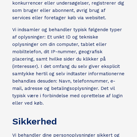
konkurrencer eller undersøgelser, registrerer dig
som bruger eller abonnent, øvrig brug af
services eller foretager køb via websitet.
Vi indsamler og behandler typisk følgende typer
af oplysninger: Et unikt ID og tekniske
oplysninger om din computer, tablet eller
mobiltelefon, dit IP-nummer, geografisk
placering, samt hvilke sider du klikker på
(interesser). I det omfang du selv giver eksplicit
samtykke hertil og selv indtaster informationerne
behandles desuden: Navn, telefonnummer, e-
mail, adresse og betalingsoplysninger. Det vil
typisk være i forbindelse med oprettelse af login
eller ved køb.
Sikkerhed
Vi behandler dine personoplysninger sikkert og