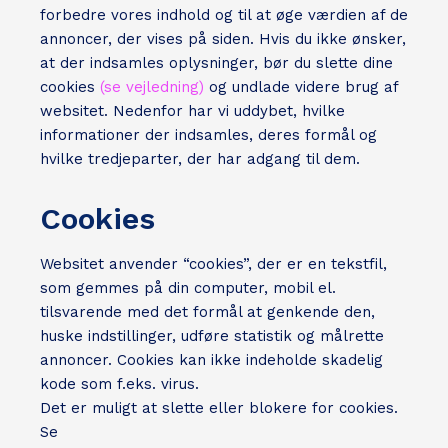
forbedre vores indhold og til at øge værdien af de
annoncer, der vises på siden. Hvis du ikke ønsker,
at der indsamles oplysninger, bør du slette dine
cookies
(se vejledning)
og undlade videre brug af
websitet. Nedenfor har vi uddybet, hvilke
informationer der indsamles, deres formål og
hvilke tredjeparter, der har adgang til dem.
Cookies
Websitet anvender “cookies”, der er en tekstfil,
som gemmes på din computer, mobil el.
tilsvarende med det formål at genkende den,
huske indstillinger, udføre statistik og målrette
annoncer. Cookies kan ikke indeholde skadelig
kode som f.eks. virus.
Det er muligt at slette eller blokere for cookies.
Se