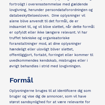
fortroligt i overensstemmelse med gældende
lovgivning, herunder persondataforordningen og
databeskyttelsesloven. Dine oplysninger vil
alene blive anvendt til det formål, de er
indsamlet til, og vil blive slettet, når dette formål
er opfyldt eller ikke længere relevant. Vi har
truffet tekniske og organisatoriske
foranstaltninger mod, at dine oplysninger
hændeligt eller ulovligt bliver slettet,
offentliggjort, fortabt, forringet eller kommer til
uvedkommendes kendskab, misbruges eller i
øvrigt behandles i strid med lovgivningen.
Formål
Oplysningerne bruges til at identificere dig som
bruger og vise dig de annoncer, som vil have
størst sandsynlighed for at være relevante for