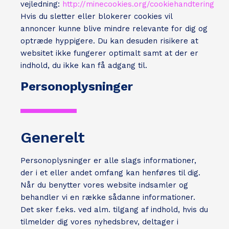
vejledning:
http://minecookies.org/cookiehandtering
Hvis du sletter eller blokerer cookies vil
annoncer kunne blive mindre relevante for dig og
optræde hyppigere. Du kan desuden risikere at
websitet ikke fungerer optimalt samt at der er
indhold, du ikke kan få adgang til.
Personoplysninger
Generelt
Personoplysninger er alle slags informationer,
der i et eller andet omfang kan henføres til dig.
Når du benytter vores website indsamler og
behandler vi en række sådanne informationer.
Det sker f.eks. ved alm. tilgang af indhold, hvis du
tilmelder dig vores nyhedsbrev, deltager i