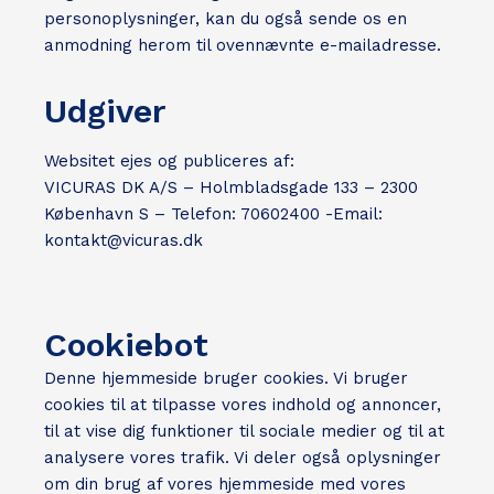
personoplysninger, kan du også sende os en
anmodning herom til ovennævnte e-mailadresse.
Udgiver
Websitet ejes og publiceres af:
VICURAS DK A/S – Holmbladsgade 133 – 2300
København S – Telefon: 70602400 -Email:
kontakt@vicuras.dk
Cookiebot
Denne hjemmeside bruger cookies. Vi bruger
cookies til at tilpasse vores indhold og annoncer,
til at vise dig funktioner til sociale medier og til at
analysere vores trafik. Vi deler også oplysninger
om din brug af vores hjemmeside med vores