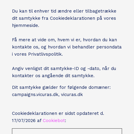
Du kan til enhver tid ændre eller tilbagetrække
dit samtykke fra Cookiedeklarationen på vores
hjemmeside.
Få mere at vide om, hvem vi er, hvordan du kan
kontakte os, og hvordan vi behandler persondata
i vores Privatlivspolitik.
Angiv venligst dit samtykke-ID og -dato, når du
kontakter os angående dit samtykke.
Dit samtykke gælder for følgende domæner:
campaigns.vicuras.dk, vicuras.dk
Cookiedeklarationen er sidst opdateret d.
17/07/2026 af
Cookiebot
: