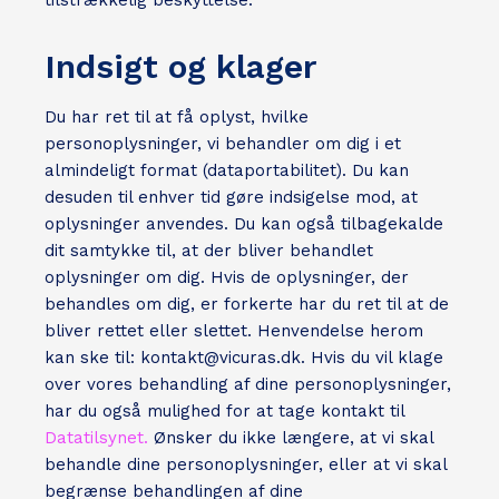
tilstrækkelig beskyttelse.
Indsigt og klager
Du har ret til at få oplyst, hvilke
personoplysninger, vi behandler om dig i et
almindeligt format (dataportabilitet). Du kan
desuden til enhver tid gøre indsigelse mod, at
oplysninger anvendes. Du kan også tilbagekalde
dit samtykke til, at der bliver behandlet
oplysninger om dig. Hvis de oplysninger, der
behandles om dig, er forkerte har du ret til at de
bliver rettet eller slettet. Henvendelse herom
kan ske til: kontakt@vicuras.dk. Hvis du vil klage
over vores behandling af dine personoplysninger,
har du også mulighed for at tage kontakt til
Datatilsynet.
Ønsker du ikke længere, at vi skal
behandle dine personoplysninger, eller at vi skal
begrænse behandlingen af dine