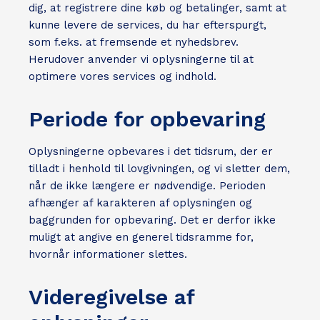
dig, at registrere dine køb og betalinger, samt at
kunne levere de services, du har efterspurgt,
som f.eks. at fremsende et nyhedsbrev.
Herudover anvender vi oplysningerne til at
optimere vores services og indhold.
Periode for opbevaring
Oplysningerne opbevares i det tidsrum, der er
tilladt i henhold til lovgivningen, og vi sletter dem,
når de ikke længere er nødvendige. Perioden
afhænger af karakteren af oplysningen og
baggrunden for opbevaring. Det er derfor ikke
muligt at angive en generel tidsramme for,
hvornår informationer slettes.
Videregivelse af