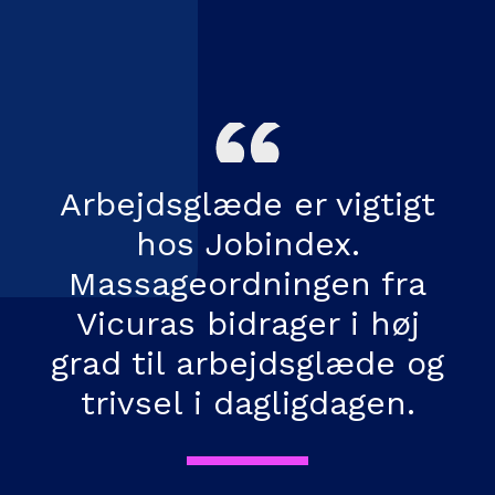
Arbejdsglæde er vigtigt
hos Jobindex.
Massageordningen fra
Vicuras bidrager i høj
grad til arbejdsglæde og
trivsel i dagligdagen.