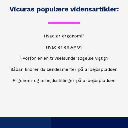
Vicuras populære vidensartikler:
Hvad er ergonomi?
Hvad er en AMO?
Hvorfor er en trivselsundersøgelse vigtig?
Sådan lindrer du lændesmerter på arbejdspladsen
Ergonomi og arbejdsstillinger på arbejdspladsen