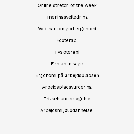
Online stretch of the week
Træningsvejledning
Webinar om god ergonomi
Fodterapi
Fysioterapi
Firmamassage
Ergonomi på arbejdspladsen
Arbejdspladsvurdering
Trivselsundersøgelse
Arbejdsmiljøuddannelse