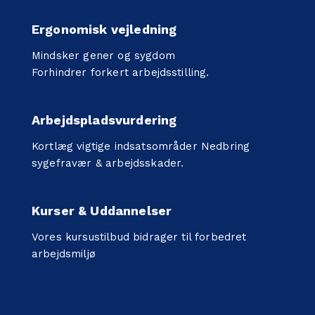
Ergonomisk vejledning
Mindsker gener og sygdom
Forhindrer forkert arbejdsstilling.
Arbejdspladsvurdering
Kortlæg vigtige indsatsområder Nedbring
sygefravær & arbejdsskader.
Kurser & Uddannelser
Vores kursustilbud bidrager til forbedret
arbejdsmiljø