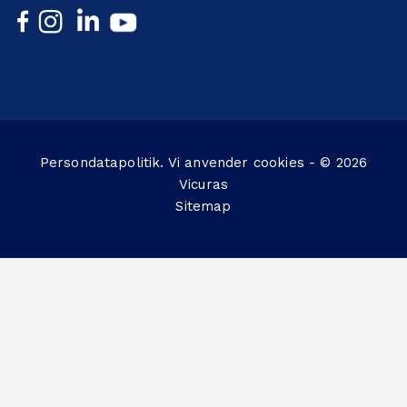
Persondatapolitik
. Vi anvender
cookies
- © 2026
Vicuras
Sitemap