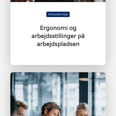
Arbejdsmiljø
Ergonomi og
arbejdsstillinger på
arbejdspladsen