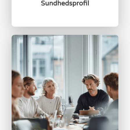
Sundhedsprofil