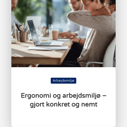
Arbejdsmiljø
Ergonomi og arbejdsmiljø –
gjort konkret og nemt