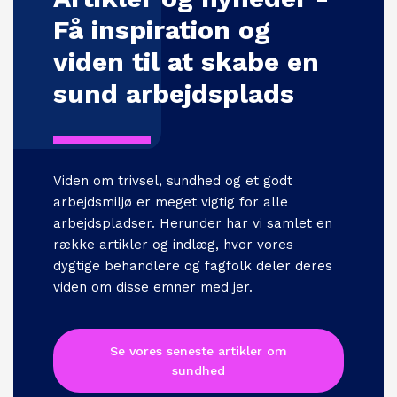
Få inspiration og
viden til at skabe en
sund arbejdsplads
Viden om trivsel, sundhed og et godt
arbejdsmiljø er meget vigtig for alle
arbejdspladser. Herunder har vi samlet en
række artikler og indlæg, hvor vores
dygtige behandlere og fagfolk deler deres
viden om disse emner med jer.
Se vores seneste artikler om
sundhed