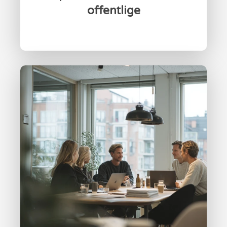
offentlige