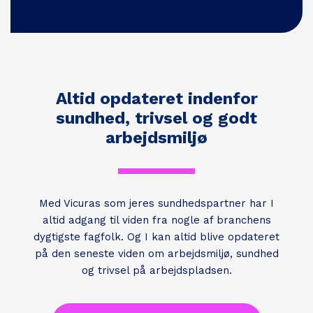
Altid opdateret indenfor
sundhed, trivsel og godt
arbejdsmiljø
Med Vicuras som jeres sundhedspartner har I
altid adgang til viden fra nogle af branchens
dygtigste fagfolk. Og I kan altid blive opdateret
på den seneste viden om arbejdsmiljø, sundhed
og trivsel på arbejdspladsen.