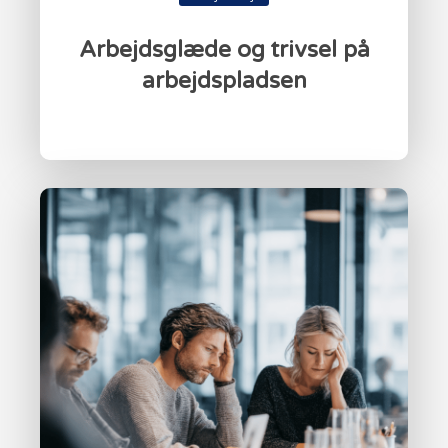
Arbejdsglæde og trivsel på
arbejdspladsen