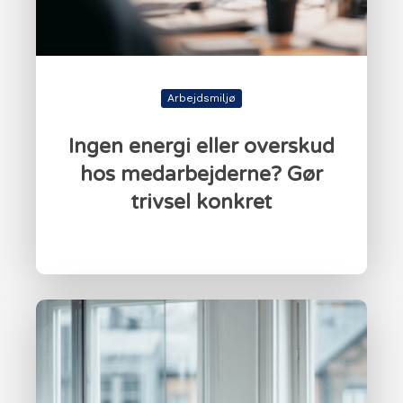
Arbejdsmiljø
Ingen energi eller overskud
hos medarbejderne? Gør
trivsel konkret