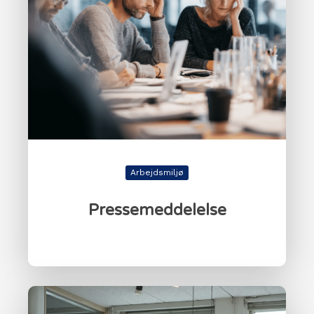
Arbejdsmiljø
Pressemeddelelse