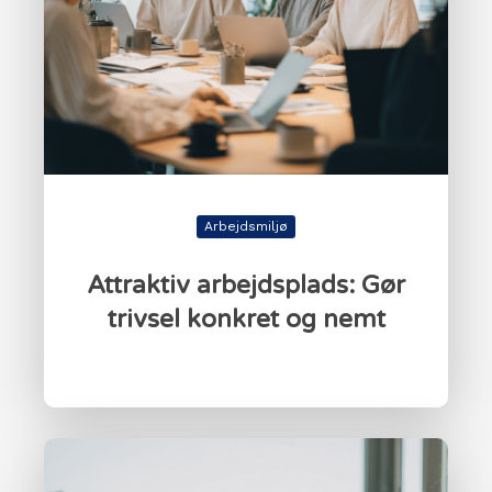
Arbejdsmiljø
Attraktiv arbejdsplads: Gør
trivsel konkret og nemt