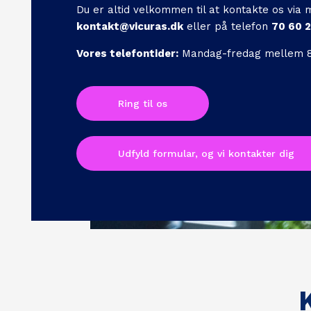
Du er altid velkommen til at kontakte os via m
kontakt@vicuras.dk
eller på telefon
70 60 
Vores telefontider:
Mandag-fredag mellem 8.
Ring til os
Udfyld formular, og vi kontakter dig