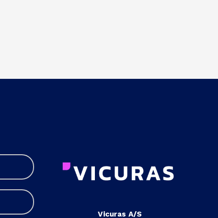
Vicuras A/S