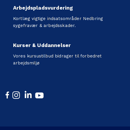
Arbejdspladsvurdering
Kortlæg vigtige indsatsområder Nedbring
sygefravær & arbejdsskader.
Kurser & Uddannelser
Vores kursustilbud bidrager til forbedret
arbejdsmiljø