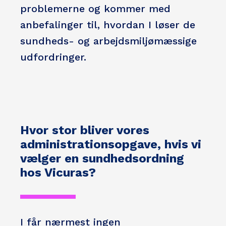
problemerne og kommer med
anbefalinger til, hvordan I løser de
sundheds- og arbejdsmiljømæssige
udfordringer.
Hvor stor bliver vores
administrationsopgave, hvis vi
vælger en sundhedsordning
hos Vicuras?
I får nærmest ingen