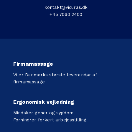
kontakt@vicuras.dk
+45 7060 2400
Firmamassage
Vi er Danmarks største leverandør af
firmamassage
Ergonomisk vejledning
Mindsker gener og sygdom
Forhindrer forkert arbejdsstilling.