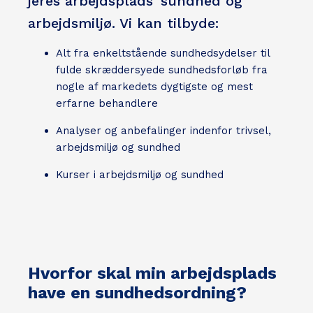
jeres arbejdsplads’ sundhed og
arbejdsmiljø. Vi kan tilbyde:
Alt fra enkeltstående sundhedsydelser til
fulde skræddersyede sundhedsforløb fra
nogle af markedets dygtigste og mest
erfarne behandlere
Analyser og anbefalinger indenfor trivsel,
arbejdsmiljø og sundhed
Kurser i arbejdsmiljø og sundhed
Hvorfor skal min arbejdsplads
have en sundhedsordning?