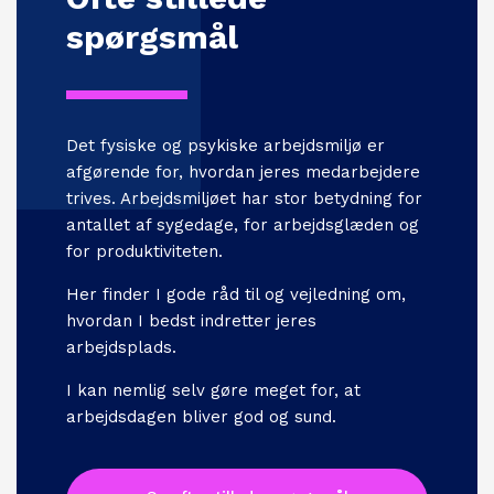
spørgsmål
Det fysiske og psykiske arbejdsmiljø er
afgørende for, hvordan jeres medarbejdere
trives. Arbejdsmiljøet har stor betydning for
antallet af sygedage, for arbejdsglæden og
for produktiviteten.
Her finder I gode råd til og vejledning om,
hvordan I bedst indretter jeres
arbejdsplads.
I kan nemlig selv gøre meget for, at
arbejdsdagen bliver god og sund.