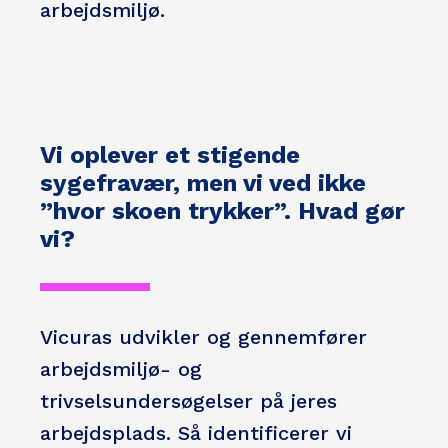
arbejdsmiljø.
Vi oplever et stigende
sygefravær, men vi ved ikke
”hvor skoen trykker”. Hvad gør
vi?
Vicuras udvikler og gennemfører
arbejdsmiljø- og
trivselsundersøgelser på jeres
arbejdsplads. Så identificerer vi