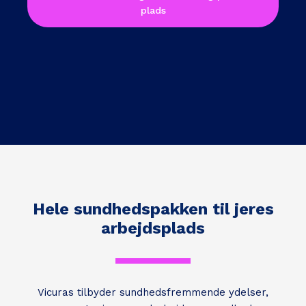
plads
Hele sundhedspakken til jeres
arbejdsplads
Vicuras tilbyder sundhedsfremmende ydelser,