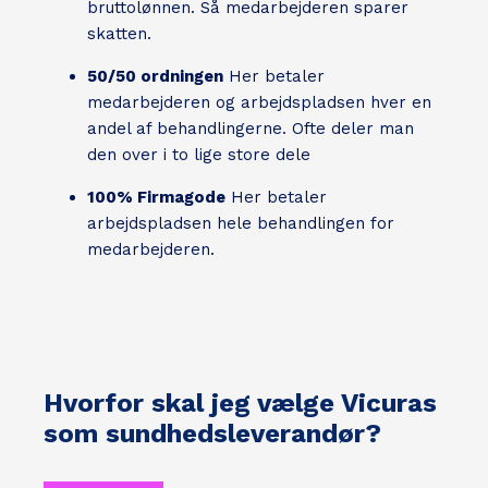
bruttolønnen. Så medarbejderen sparer
skatten.
50/50 ordningen
Her betaler
medarbejderen og arbejdspladsen hver en
andel af behandlingerne. Ofte deler man
den over i to lige store dele
100% Firmagode
Her betaler
arbejdspladsen hele behandlingen for
medarbejderen.
Hvorfor skal jeg vælge Vicuras
som sundhedsleverandør?