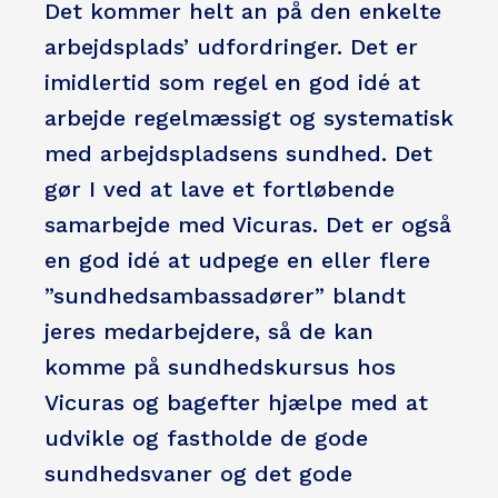
Det kommer helt an på den enkelte
arbejdsplads’ udfordringer. Det er
imidlertid som regel en god idé at
arbejde regelmæssigt og systematisk
med arbejdspladsens sundhed. Det
gør I ved at lave et fortløbende
samarbejde med Vicuras. Det er også
en god idé at udpege en eller flere
”sundhedsambassadører” blandt
jeres medarbejdere, så de kan
komme på sundhedskursus hos
Vicuras og bagefter hjælpe med at
udvikle og fastholde de gode
sundhedsvaner og det gode