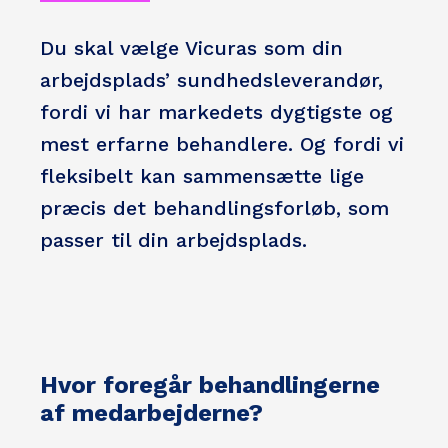
Du skal vælge Vicuras som din
arbejdsplads’ sundhedsleverandør,
fordi vi har markedets dygtigste og
mest erfarne behandlere. Og fordi vi
fleksibelt kan sammensætte lige
præcis det behandlingsforløb, som
passer til din arbejdsplads.
Hvor foregår behandlingerne
af medarbejderne?