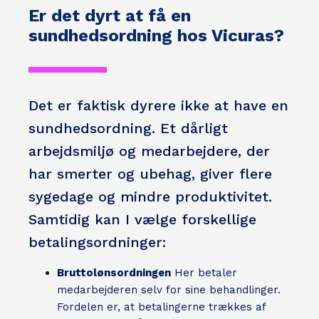
Er det dyrt at få en
sundhedsordning hos Vicuras?
Det er faktisk dyrere ikke at have en
sundhedsordning. Et dårligt
arbejdsmiljø og medarbejdere, der
har smerter og ubehag, giver flere
sygedage og mindre produktivitet.
Samtidig kan I vælge forskellige
betalingsordninger:
Bruttolønsordningen
Her betaler
medarbejderen selv for sine behandlinger.
Fordelen er, at betalingerne trækkes af