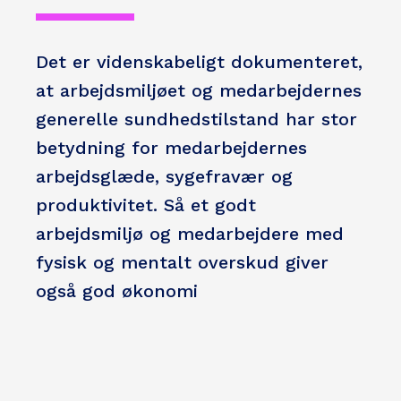
Det er videnskabeligt dokumenteret,
at arbejdsmiljøet og medarbejdernes
generelle sundhedstilstand har stor
betydning for medarbejdernes
arbejdsglæde, sygefravær og
produktivitet. Så et godt
arbejdsmiljø og medarbejdere med
fysisk og mentalt overskud giver
også god økonomi