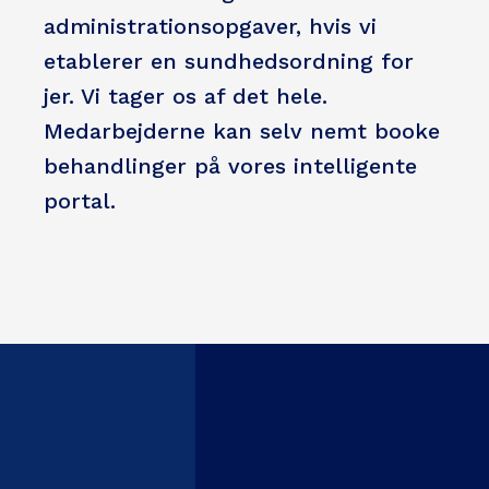
administrationsopgaver, hvis vi
etablerer en sundhedsordning for
jer. Vi tager os af det hele.
Medarbejderne kan selv nemt booke
behandlinger på vores intelligente
portal.