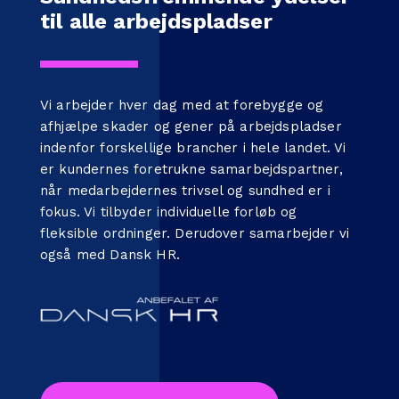
til alle arbejdspladser
Vi arbejder hver dag med at forebygge og
afhjælpe skader og gener på arbejdspladser
indenfor forskellige brancher i hele landet. Vi
er kundernes foretrukne samarbejdspartner,
når medarbejdernes trivsel og sundhed er i
fokus. Vi tilbyder individuelle forløb og
fleksible ordninger. Derudover samarbejder vi
også med
Dansk HR
.