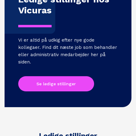
Vicuras
Vi er altid på udkig efter nye gode
kollegaer. Find dit næste job som behandler
eller administrativ medarbejder her på
siden.
Se ledige stillinger
Ledige stillinger