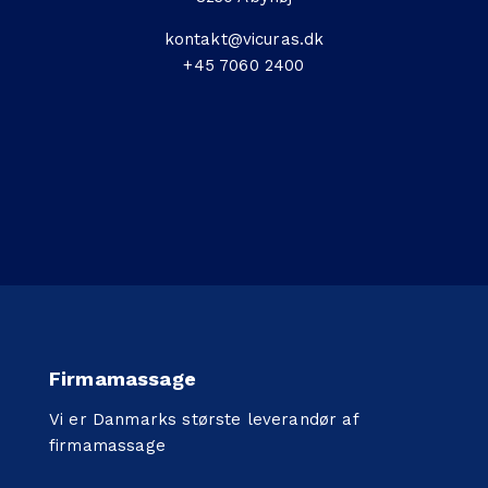
kontakt@vicuras.dk
+45 7060 2400
Firmamassage
Vi er Danmarks største leverandør af
firmamassage