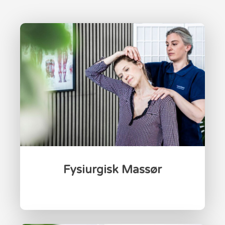
Fysiurgisk Massør