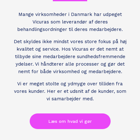
Mange virksomheder i Danmark har udpeget
Vicuras som leverandør af deres
behandlingsordninger til deres medarbejdere.
Det skyldes ikke mindst vores store fokus på høj
kvalitet og service. Hos Vicuras er det nemt at
tilbyde sine medarbejdere sundhedsfremmende
ydelser. Vi håndterer alle processer og gør det
nemt for både virksomhed og medarbejdere.
Vi er meget stolte og ydmyge over tilliden fra
vores kunder. Her er et udsnit af de kunder, som
vi samarbejder med.
Læs om hvad vi gør