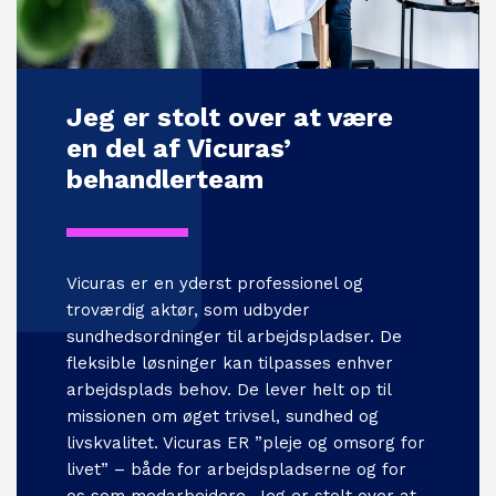
Jeg er stolt over at være
en del af Vicuras’
behandlerteam
Vicuras er en yderst professionel og
troværdig aktør, som udbyder
sundhedsordninger til arbejdspladser. De
fleksible løsninger kan tilpasses enhver
arbejdsplads behov. De lever helt op til
missionen om øget trivsel, sundhed og
livskvalitet. Vicuras ER ”pleje og omsorg for
livet” – både for arbejdspladserne og for