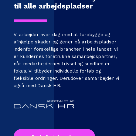
til alle arbejdspladser
Vi arbejder hver dag med at forebygge og
afhjælpe skader og gener på arbejdspladser
indenfor forskellige brancher i hele landet. Vi
er kundernes foretrukne samarbejdspartner,
når medarbejdernes trivsel og sundhed er i
fokus. Vi tilbyder individuelle forløb og
fleksible ordninger. Derudover samarbejder vi
også med
Dansk HR
.