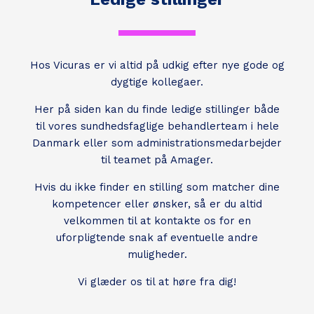
Hos Vicuras er vi altid på udkig efter nye gode og
dygtige kollegaer.
Her på siden kan du finde ledige stillinger både
til vores sundhedsfaglige behandlerteam i hele
Danmark eller som administrationsmedarbejder
til teamet på Amager.
Hvis du ikke finder en stilling som matcher dine
kompetencer eller ønsker, så er du altid
velkommen til at kontakte os for en
uforpligtende snak af eventuelle andre
muligheder.
Vi glæder os til at høre fra dig!