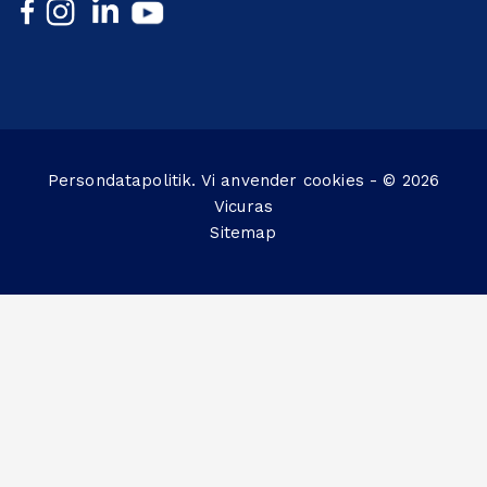
Persondatapolitik
. Vi anvender
cookies
- © 2026
Vicuras
Sitemap