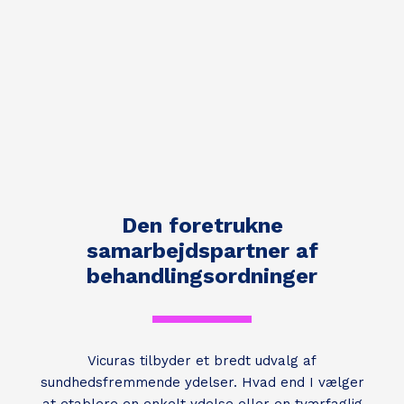
Den foretrukne
samarbejdspartner af
behandlingsordninger
Vicuras tilbyder et bredt udvalg af
sundhedsfremmende ydelser. Hvad end I vælger