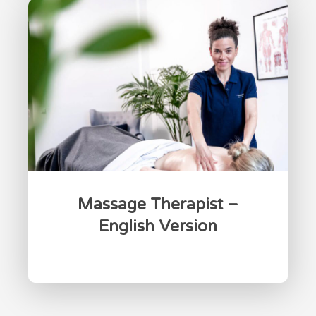
Massage Therapist –
English Version