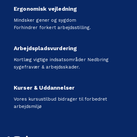
Ergonomisk vejledning
Mindsker gener og sygdom
Forhindrer forkert arbejdsstilling.
Arbejdspladsvurdering
Kortlæg vigtige indsatsområder Nedbring
sygefravær & arbejdsskader.
Kurser & Uddannelser
Vores kursustilbud bidrager til forbedret
arbejdsmiljø