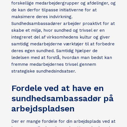
forskellige medarbejdergrupper og afdelinger, og
de kan derfor tilpasse initiativerne for at
maksimere deres indvirkning.
Sundhedsambassadører arbejder proaktivt for at
skabe et miljø, hvor sundhed og trivsel er en
integreret del af virksomhedens kultur og giver
samtidig medarbejderne værktøjer til at forbedre
deres egen sundhed. Samtidig hjælper de
ledelsen med at forstå, hvordan man bedst kan
fremme medarbejdernes trivsel gennem
strategiske sundhedsindsatser.
Fordele ved at have en
sundhedsambassadør på
arbejdspladsen
Der er mange fordele for din arbejdsplads ved at