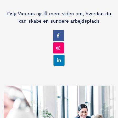
Følg Vicuras og få mere viden om, hvordan du
kan skabe en sundere arbejdsplads