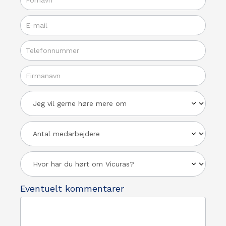
Jeg
vil
gerne
høre
mere
Eventuelt kommentarer
om