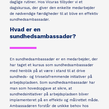
daglige rutiner. Hos Vicuras tilbyder vi et
dagskursus, der giver den enkelte medarbejder
de nødvendige færdigheder til at blive en effektiv
sundhedsambassadør.
Hvad er en
sundhedsambassadør?
En sundhedsambassadør er en medarbejder, der
har taget et kursus som sundhedsambassadør
med henblik på at være i stand til at drive
sundheds- og trivselsfremmende initiativer på
arbejdspladsen. Som sundhedsambassadør har
man som hovedopgave at sikre, at
sundhedsinitiativer på arbejdspladsen bliver
implementeret på en effektiv og målrettet måde.
Ambassadøren forstår de unikke behov hos