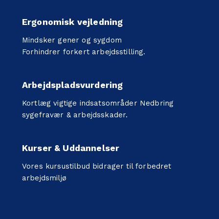
Ergonomisk vejledning
Mindsker gener og sygdom
Forhindrer forkert arbejdsstilling.
Arbejdspladsvurdering
Kortlæg vigtige indsatsområder Nedbring
sygefravær & arbejdsskader.
Kurser & Uddannelser
Vores kursustilbud bidrager til forbedret
arbejdsmiljø