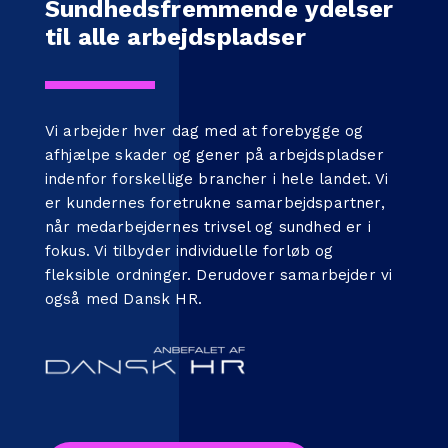
Sundhedsfremmende ydelser
til alle arbejdspladser
Vi arbejder hver dag med at forebygge og
afhjælpe skader og gener på arbejdspladser
indenfor forskellige brancher i hele landet. Vi
er kundernes foretrukne samarbejdspartner,
når medarbejdernes trivsel og sundhed er i
fokus. Vi tilbyder individuelle forløb og
fleksible ordninger. Derudover samarbejder vi
også med
Dansk HR
.