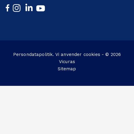
Persondatapolitik
. Vi anvender
cookies
- © 2026
Vicuras
Sitemap