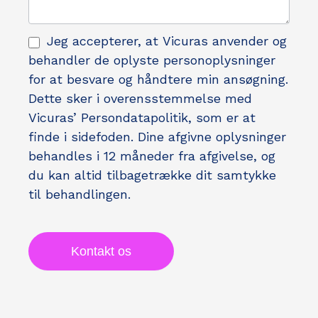
Jeg accepterer, at Vicuras anvender og
behandler de oplyste personoplysninger
for at besvare og håndtere min ansøgning.
Dette sker i overensstemmelse med
Vicuras’ Persondatapolitik, som er at
finde i sidefoden. Dine afgivne oplysninger
behandles i 12 måneder fra afgivelse, og
du kan altid tilbagetrække dit samtykke
til behandlingen.
Kontakt os