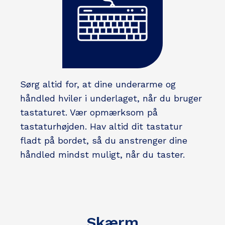
Sørg altid for, at dine underarme og
håndled hviler i underlaget, når du bruger
tastaturet. Vær opmærksom på
tastaturhøjden. Hav altid dit tastatur
fladt på bordet, så du anstrenger dine
håndled mindst muligt, når du taster.
Skærm