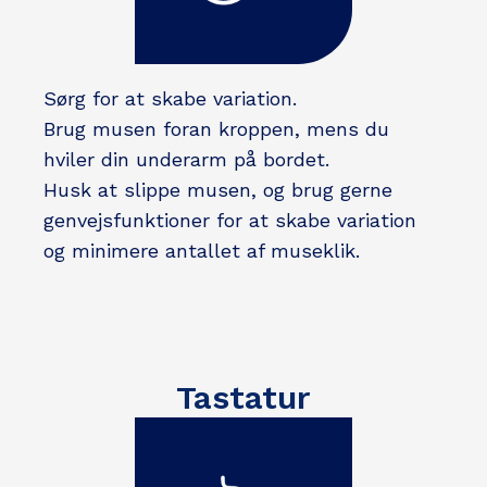
Sørg for at skabe variation.
Brug musen foran kroppen, mens du
hviler din underarm på bordet.
Husk at slippe musen, og brug gerne
genvejsfunktioner for at skabe variation
og minimere antallet af museklik.
Tastatur