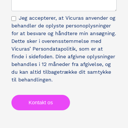
Jeg accepterer, at Vicuras anvender og
behandler de oplyste personoplysninger
for at besvare og håndtere min ansøgning.
Dette sker i overensstemmelse med
Vicuras’ Persondatapolitik, som er at
finde i sidefoden. Dine afgivne oplysninger
behandles i 12 måneder fra afgivelse, og
du kan altid tilbagetrække dit samtykke
til behandlingen.
Kontakt os