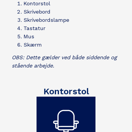
Kontorstol
Skrivebord
Skrivebordslampe
Tastatur
Mus
Skærm
OBS: Dette gælder ved både siddende og
stående arbejde.
Kontorstol