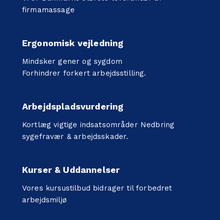
firmamassage
Ergonomisk vejledning
Mindsker gener og sygdom
Forhindrer forkert arbejdsstilling.
Arbejdspladsvurdering
Kortlæg vigtige indsatsområder Nedbring
sygefravær & arbejdsskader.
Kurser & Uddannelser
Vores kursustilbud bidrager til forbedret
arbejdsmiljø