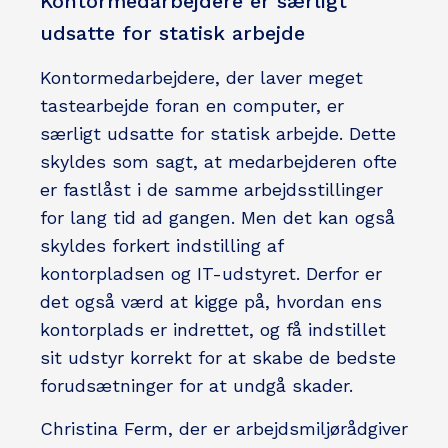
Kontormedarbejdere er særligt
udsatte for statisk arbejde
Kontormedarbejdere, der laver meget
tastearbejde foran en computer, er
særligt udsatte for statisk arbejde. Dette
skyldes som sagt, at medarbejderen ofte
er fastlåst i de samme arbejdsstillinger
for lang tid ad gangen. Men det kan også
skyldes forkert indstilling af
kontorpladsen og IT-udstyret. Derfor er
det også værd at kigge på, hvordan ens
kontorplads er indrettet, og få indstillet
sit udstyr korrekt for at skabe de bedste
forudsætninger for at undgå skader.
Christina Ferm, der er arbejdsmiljørådgiver