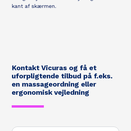
kant af skærmen.
Kontakt Vicuras og få et
uforpligtende tilbud på f.eks.
en massageordning eller
ergonomisk vejledning
VICURAS -
Kontaktformular