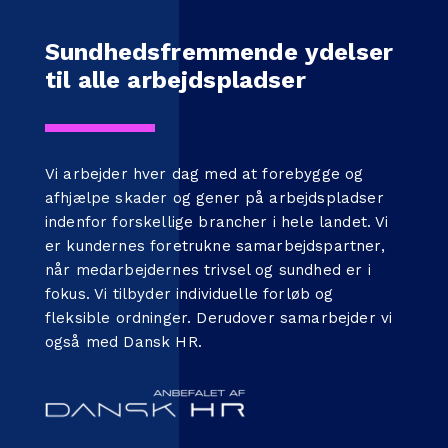
Sundhedsfremmende ydelser
til alle arbejdspladser
Vi arbejder hver dag med at forebygge og
afhjælpe skader og gener på arbejdspladser
indenfor forskellige brancher i hele landet. Vi
er kundernes foretrukne samarbejdspartner,
når medarbejdernes trivsel og sundhed er i
fokus. Vi tilbyder individuelle forløb og
fleksible ordninger. Derudover samarbejder vi
også med
Dansk HR
.