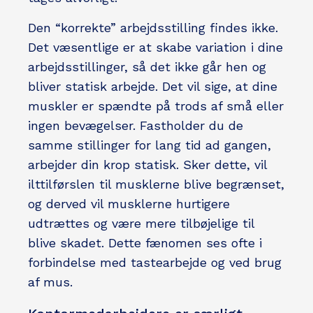
Den “korrekte” arbejdsstilling findes ikke.
Det væsentlige er at skabe variation i dine
arbejdsstillinger, så det ikke går hen og
bliver statisk arbejde. Det vil sige, at dine
muskler er spændte på trods af små eller
ingen bevægelser. Fastholder du de
samme stillinger for lang tid ad gangen,
arbejder din krop statisk. Sker dette, vil
ilttilførslen til musklerne blive begrænset,
og derved vil musklerne hurtigere
udtrættes og være mere tilbøjelige til
blive skadet. Dette fænomen ses ofte i
forbindelse med tastearbejde og ved brug
af mus.