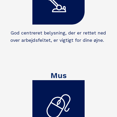
God centreret belysning, der er rettet ned
over arbejdsfeltet, er vigtigt for dine øjne.
Mus