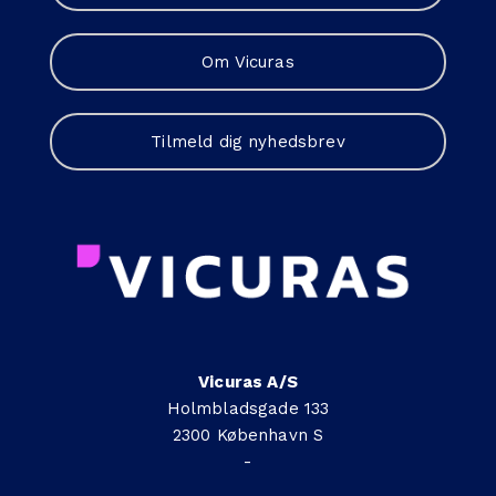
Om Vicuras
Tilmeld dig nyhedsbrev
Vicuras A/S
Holmbladsgade 133
2300 København S
-