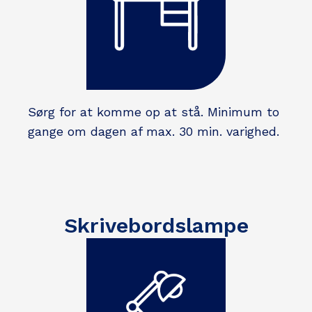
Sørg for at komme op at stå. Minimum to
gange om dagen af max. 30 min. varighed.
Skrivebordslampe