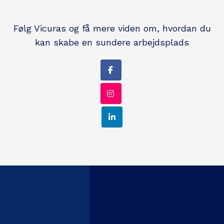
Følg Vicuras og få mere viden om, hvordan du
kan skabe en sundere arbejdsplads