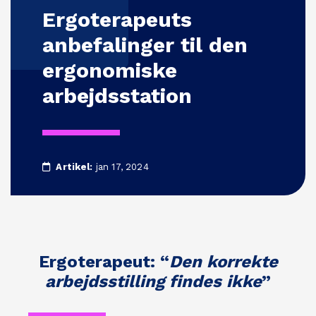
Ergoterapeuts
anbefalinger til den
ergonomiske
arbejdsstation
Artikel:
jan 17, 2024
Ergoterapeut: “
Den korrekte
arbejdsstilling
findes ikke
”