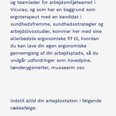
og teamleder for arbejdsmiljøteamet i
Vicuras, og som har en baggrund som
ergoterapeut med en kandidat i
sundhedsfremme, sundhedsstrategier og
arbejdslivsstudier, kommer her med sine
allerbedste ergonomiske fif til, hvordan
du kan lave din egen ergonomiske
gennemgang af din arbejdsplads, så du
undgår udfordringer som hovedpine,
lænderygsmerter, mussearm osv.
Indstil altid din arbejdsstation i følgende
rækkefølge: