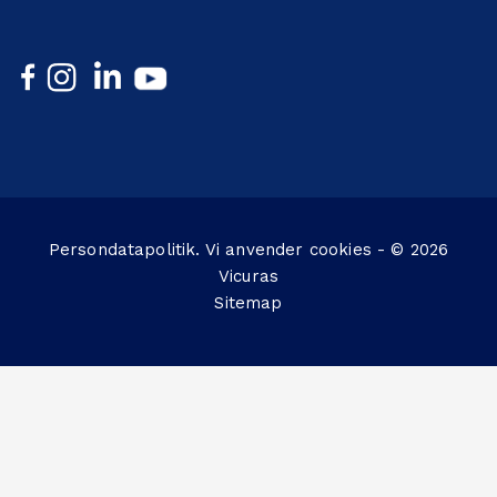
Persondatapolitik
. Vi anvender
cookies
- © 2026
Vicuras
Sitemap