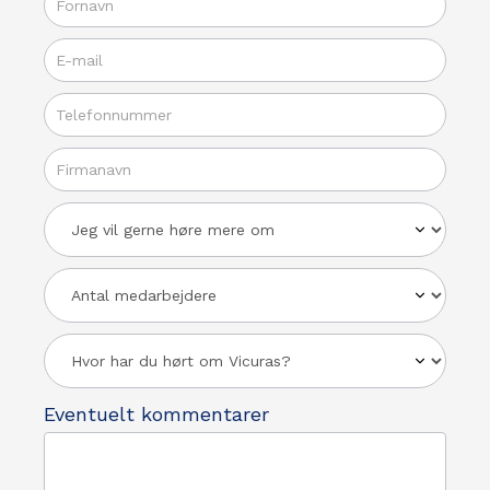
Jeg
vil
gerne
høre
mere
Eventuelt kommentarer
om