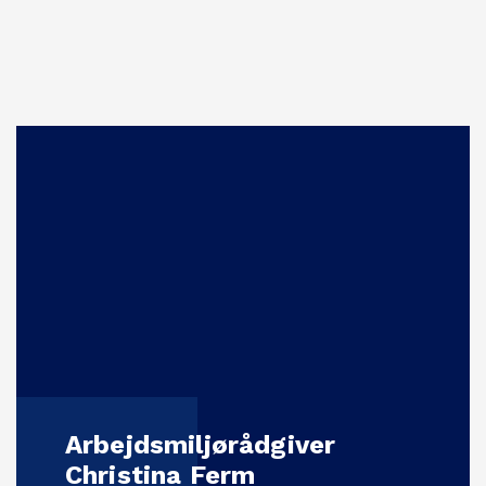
Arbejdsmiljørådgiver
Christina Ferm