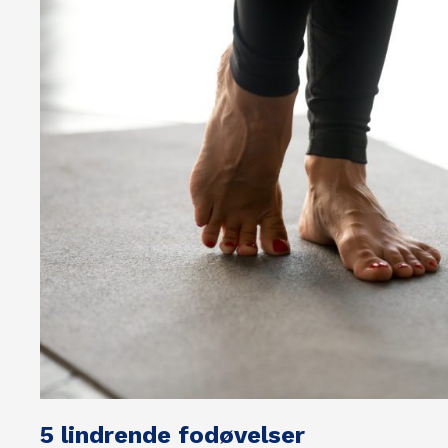
5 lindrende fodøvelser