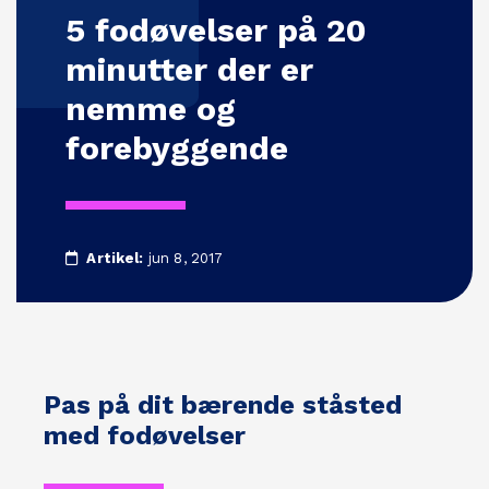
5 fodøvelser på 20
minutter der er
nemme og
forebyggende
Artikel:
jun 8, 2017
Pas på dit bærende ståsted
med fodøvelser