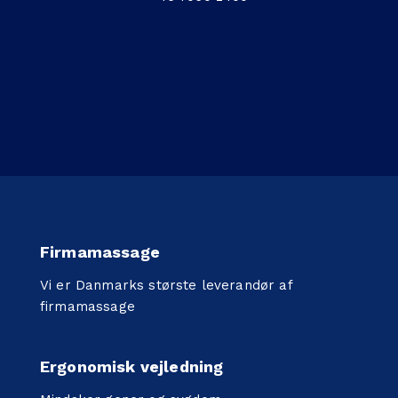
Firmamassage
Vi er Danmarks største leverandør af
firmamassage
Ergonomisk vejledning