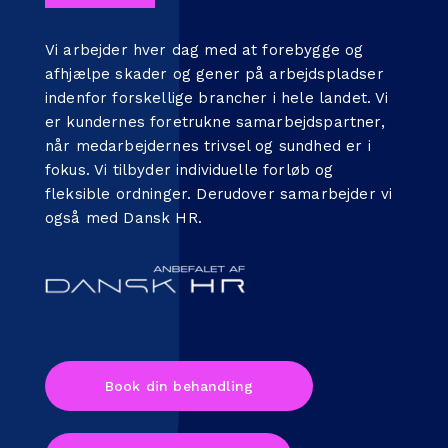
Vi arbejder hver dag med at forebygge og
afhjælpe skader og gener på arbejdspladser
indenfor forskellige brancher i hele landet. Vi
er kundernes foretrukne samarbejdspartner,
når medarbejdernes trivsel og sundhed er i
fokus. Vi tilbyder individuelle forløb og
fleksible ordninger. Derudover samarbejder vi
også med
Dansk HR
.
Book din behandling