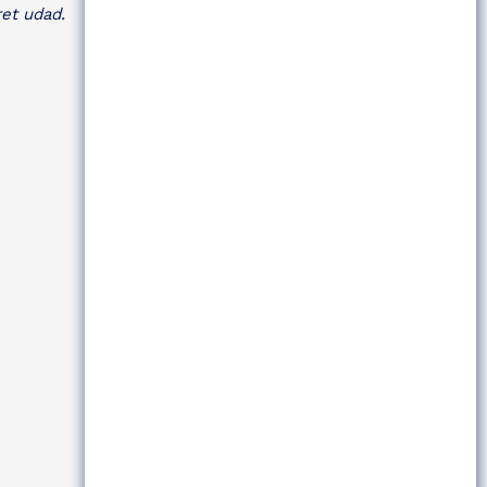
ret udad.