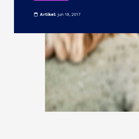
Artikel:
jun 19, 2017