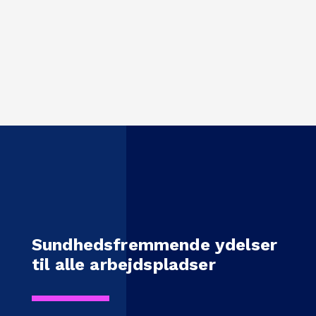
Sundhedsfremmende ydelser
til alle arbejdspladser