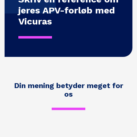
jeres APV-forløb med
Vicuras
Din mening betyder meget for
os