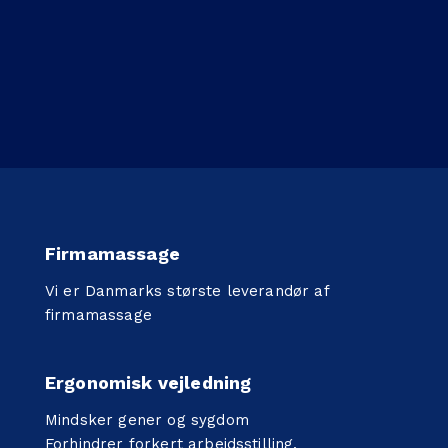
Firmamassage
Vi er Danmarks største leverandør af
firmamassage
Ergonomisk vejledning
Mindsker gener og sygdom
Forhindrer forkert arbejdsstilling.