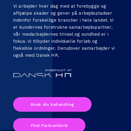
Vi arbejder hver dag med at forebygge og
afhjælpe skader og gener på arbejdspladser
indenfor forskellige brancher i hele landet. Vi
er kundernes foretrukne samarbejdspartner,
når medarbejdernes trivsel og sundhed er i
fokus. Vi tilbyder individuelle forløb og
fleksible ordninger. Derudover samarbejder vi
også med
Dansk HR
.
Book din behandling
Find Partnerklinik