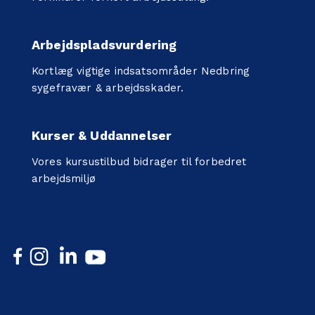
Arbejdspladsvurdering
Kortlæg vigtige indsatsområder Nedbring
sygefravær & arbejdsskader.
Kurser & Uddannelser
Vores kursustilbud bidrager til forbedret
arbejdsmiljø