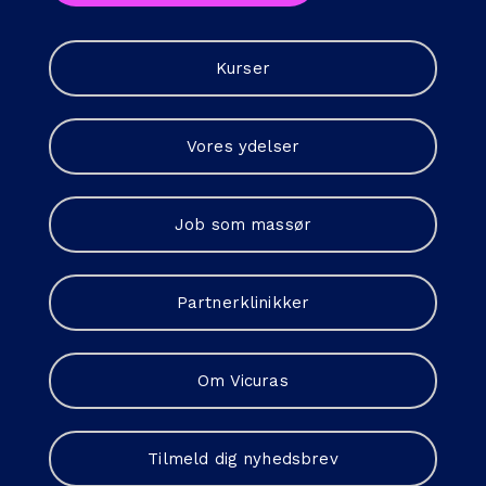
Kurser
Vores ydelser
Job som massør
Partnerklinikker
Om Vicuras
Tilmeld dig nyhedsbrev